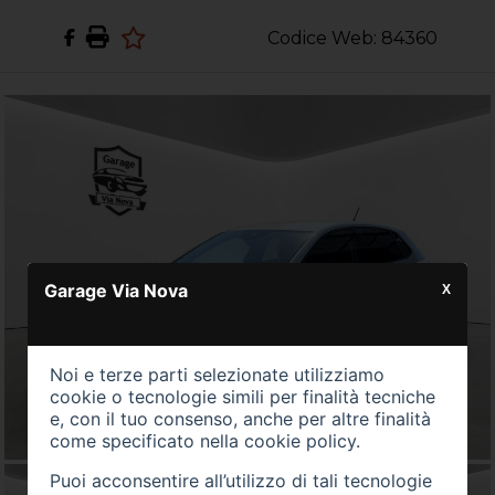
Codice Web: 84360
Garage Via Nova
X
Noi e terze parti selezionate utilizziamo
cookie o tecnologie simili per finalità tecniche
e, con il tuo consenso, anche per altre finalità
come specificato nella
cookie policy
.
Puoi acconsentire all’utilizzo di tali tecnologie