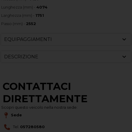
Lunghezza (mm) -
4074
Larghezza (mm) -
1751
Passo (mm) -
2552
EQUIPAGGIAMENTI
DESCRIZIONE
CONTATTACI
DIRETTAMENTE
Scopri questo veicolo nella nostra sede:
Sede
Tel.
057280580