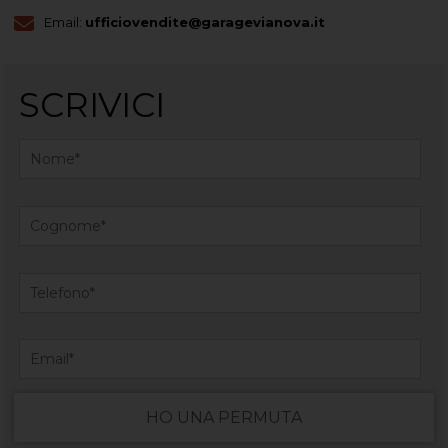
Email:
ufficiovendite@garagevianova.it
SCRIVICI
HO UNA PERMUTA