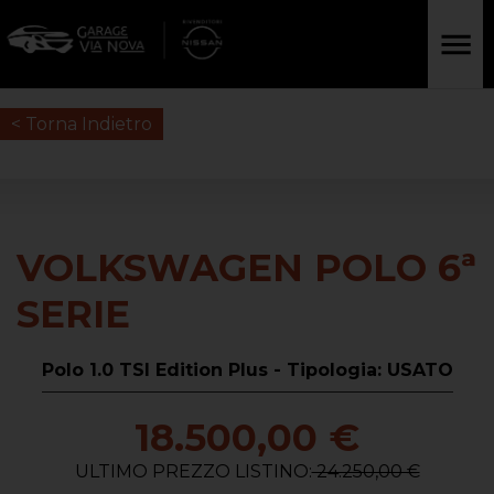
< Torna Indietro
VOLKSWAGEN POLO 6ª
SERIE
Polo 1.0 TSI Edition Plus - Tipologia: USATO
18.500,00 €
ULTIMO PREZZO LISTINO:
24.250,00 €