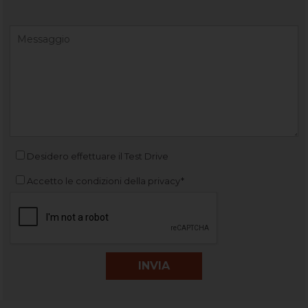
Desidero effettuare il Test Drive
Accetto le condizioni della privacy*