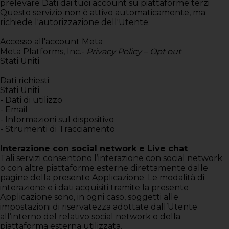
prelevare Dati dai tuoi account su piattaforme terzi
Questo servizio non è attivo automaticamente, ma
richiede l'autorizzazione dell'Utente.
Accesso all'account Meta
Meta Platforms, Inc.-
Privacy Policy
–
Opt out
Stati Uniti
Dati richiesti:
Stati Uniti
- Dati di utilizzo
- Email
- Informazioni sul dispositivo
- Strumenti di Tracciamento
Interazione con social network e Live chat
Tali servizi consentono l’interazione con social network
o con altre piattaforme esterne direttamente dalle
pagine della presente Applicazione. Le modalità di
interazione e i dati acquisiti tramite la presente
Applicazione sono, in ogni caso, soggetti alle
impostazioni di riservatezza adottate dall’Utente
all’interno del relativo social network o della
piattaforma esterna utilizzata.