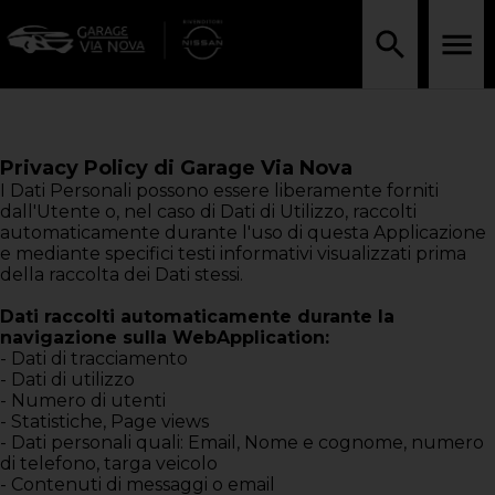
Privacy Policy di Garage Via Nova
I Dati Personali possono essere liberamente forniti
dall'Utente o, nel caso di Dati di Utilizzo, raccolti
automaticamente durante l'uso di questa Applicazione
e mediante specifici testi informativi visualizzati prima
della raccolta dei Dati stessi.
Dati raccolti automaticamente durante la
navigazione sulla WebApplication:
- Dati di tracciamento
- Dati di utilizzo
- Numero di utenti
- Statistiche, Page views
- Dati personali quali: Email, Nome e cognome, numero
di telefono, targa veicolo
- Contenuti di messaggi o email