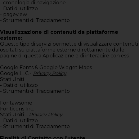
- cronologia di navigazione
- Dati di utilizzo
- pageview
- Strumenti di Tracciamento
Visualizzazione di contenuti da piattaforme
esterne:
Questo tipo di servizi permette di visualizzare contenuti
ospitati su piattaforme esterne direttamente dalle
pagine di questa Applicazione e di interagire con essi.
Google Fonts & Google Widget Maps
Google LLC -
Privacy Policy
Stati Uniti
- Dati di utilizzo
- Strumenti di Tracciamento
Fontawsome
Fonticons Inc.
Stati Uniti –
Privacy Policy
- Dati di utilizzo
- Strumenti di Tracciamento
Finalità di Contatto con l’utente