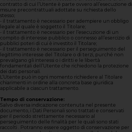
contratto di cui l’Utente è parte ovvero all’esecuzione di
misure precontrattuali adottate su richiesta dello
stesso;
- il trattamento è necessario per adempiere un obbligo
legale al quale è soggetto il Titolare;
- il trattamento è necessario per l’esecuzione di un
compito di interesse pubblico o connesso all’esercizio di
pubblici poteri di cui è investito il Titolare;
- il trattamento è necessario per il perseguimento del
legittimo interesse del Titolare o di terzi, purché non
prevalgano gli interessi o i diritti e le libertà
fondamentali dell’Utente che richiedono la protezione
dei dati personali.
L’Utente può in ogni momento richiedere al Titolare
chiarimenti in ordine alla concreta base giuridica
applicabile a ciascun trattamento.
Tempo di conservazione:
Salvo diversa indicazione contenuta nel presente
documento, i Dati Personali sono trattati e conservati
per il periodo strettamente necessario al
perseguimento delle finalità per le quali sono stati
raccolti . Potranno essere oggetto di conservazione per