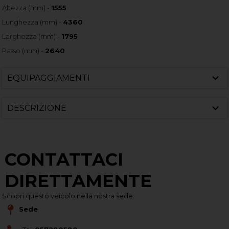
Altezza (mm) -
1555
Lunghezza (mm) -
4360
Larghezza (mm) -
1795
Passo (mm) -
2640
EQUIPAGGIAMENTI
DESCRIZIONE
CONTATTACI
DIRETTAMENTE
Scopri questo veicolo nella nostra sede:
Sede