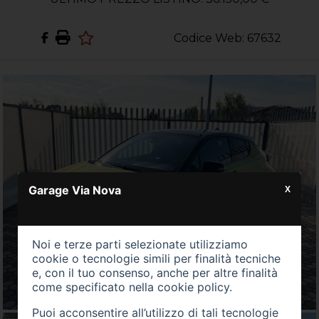
Codice Web: 67632
Garage Via Nova
X
Noi e terze parti selezionate utilizziamo
cookie o tecnologie simili per finalità tecniche
e, con il tuo consenso, anche per altre finalità
come specificato nella
cookie policy
.
Puoi acconsentire all’utilizzo di tali tecnologie