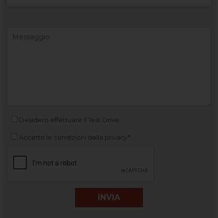
Desidero effettuare il Test Drive
Accetto le condizioni della privacy*