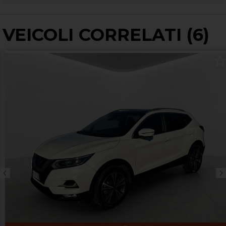
VEICOLI CORRELATI (6)