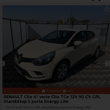
117000 km
GPL
RENAULT Clio 4ª serie Clio TCe 12V 90 CV GPL
Start&Stop 5 porte Energy Life
Clio TCe 12V 90 CV GPL Start&Stop 5 porte Energy Life