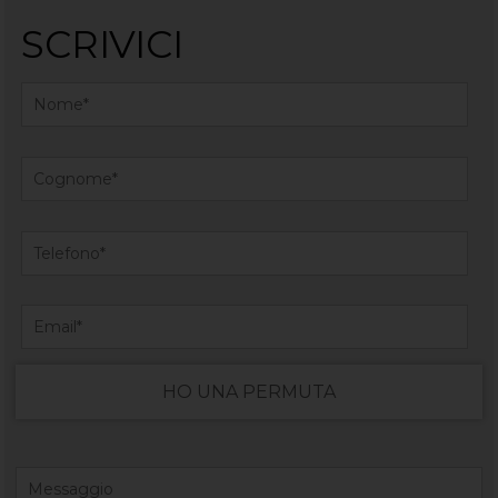
SCRIVICI
HO UNA PERMUTA