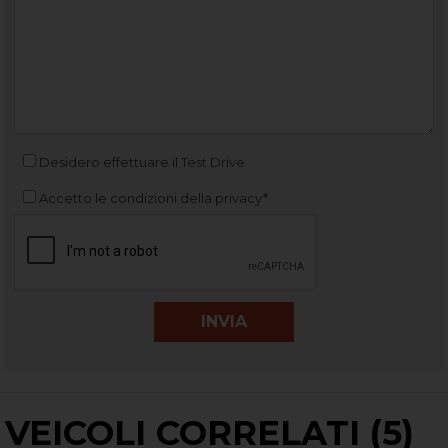
Desidero effettuare il Test Drive
Accetto le condizioni della privacy*
VEICOLI CORRELATI (5)