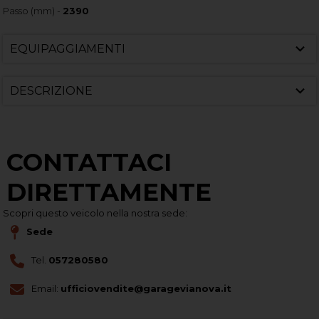
Passo (mm) -
2390
EQUIPAGGIAMENTI
DESCRIZIONE
CONTATTACI
DIRETTAMENTE
Scopri questo veicolo nella nostra sede:
Sede
Tel.
057280580
Email:
ufficiovendite@garagevianova.it