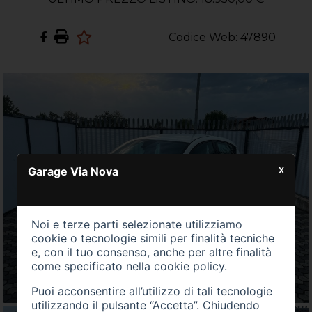
Codice Web: 47890
Garage Via Nova
X
Noi e terze parti selezionate utilizziamo
cookie o tecnologie simili per finalità tecniche
e, con il tuo consenso, anche per altre finalità
come specificato nella
cookie policy
.
Puoi acconsentire all’utilizzo di tali tecnologie
utilizzando il pulsante “Accetta”. Chiudendo