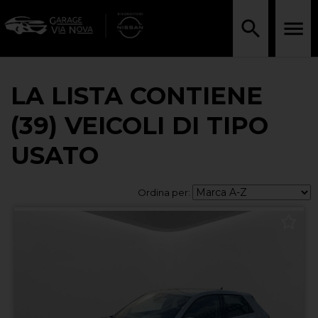
LA LISTA CONTIENE
(39) VEICOLI DI TIPO
USATO
Ordina per: