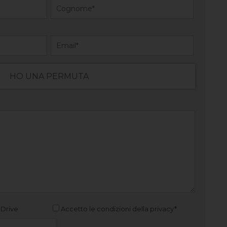
HO UNA PERMUTA
 Drive
Accetto le condizioni della privacy*