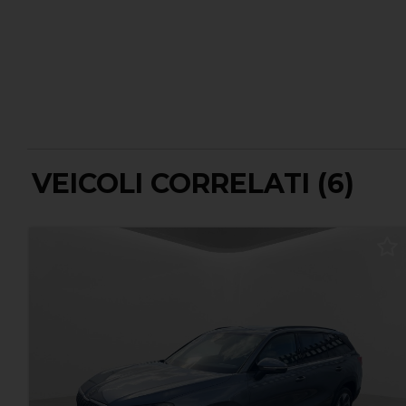
VEICOLI CORRELATI (6)