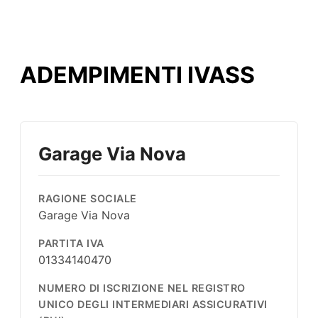
ADEMPIMENTI IVASS
Garage Via Nova
RAGIONE SOCIALE
Garage Via Nova
PARTITA IVA
01334140470
NUMERO DI ISCRIZIONE NEL REGISTRO
UNICO DEGLI INTERMEDIARI ASSICURATIVI