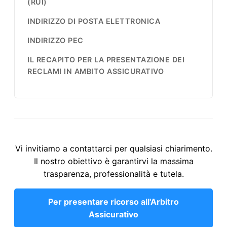
(RUI)
INDIRIZZO DI POSTA ELETTRONICA
INDIRIZZO PEC
IL RECAPITO PER LA PRESENTAZIONE DEI
RECLAMI IN AMBITO ASSICURATIVO
Vi invitiamo a contattarci per qualsiasi chiarimento.
Il nostro obiettivo è garantirvi la massima
trasparenza, professionalità e tutela.
Per presentare ricorso all'Arbitro
Assicurativo